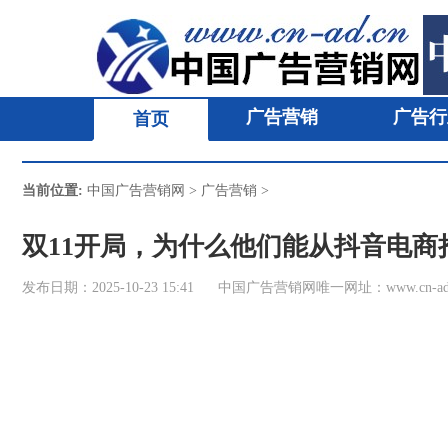
广告营销
广告行
首页
当前位置:
中国广告营销网
>
广告营销
>
双11开局，为什么他们能从抖音电商
发布日期：2025-10-23 15:41
中国广告营销网唯一网址：www.cn-ad.