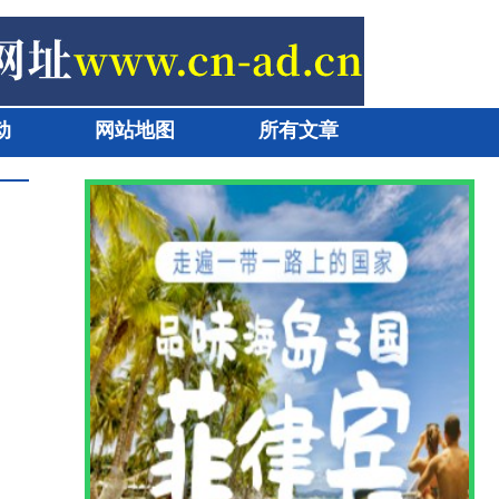
动
网站地图
所有文章